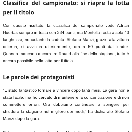
Classifica del campionato: si riapre la lotta
per il titolo
Con questo risultato, la classifica del campionato vede Adrian
Huertas sempre in testa con 334 punti, ma Montella resta a sole 43
lunghezze, nonostante la caduta. Stefano Manzi, grazie alla vittoria
odierna, si avvicina ulteriormente, ora a 50 punti dal leader.
Quando mancano ancora tre Round alla fine della stagione, tutto è
ancora possibile nella lotta per il titolo.
Le parole dei protagonisti
“È stato fantastico tornare a vincere dopo tanti mesi. La gara non è
stata facile, ma ho cercato di mantenere la concentrazione e di non
commettere errori. Ora dobbiamo continuare a spingere per
chiudere la stagione nel migliore dei modi,” ha dichiarato Stefano
Manzi dopo la gara.