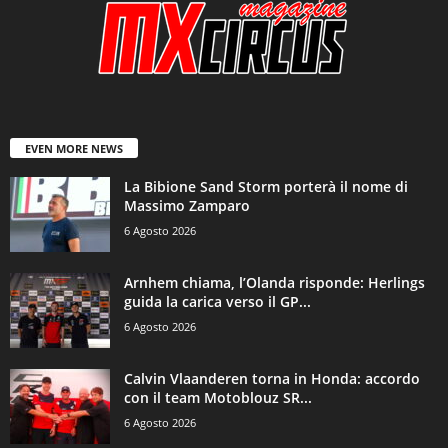
EVEN MORE NEWS
La Bibione Sand Storm porterà il nome di
Massimo Zamparo
6 Agosto 2026
Arnhem chiama, l’Olanda risponde: Herlings
guida la carica verso il GP...
6 Agosto 2026
Calvin Vlaanderen torna in Honda: accordo
con il team Motoblouz SR...
6 Agosto 2026