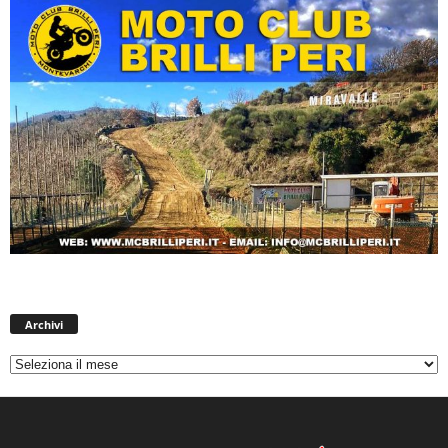
Archivi
Archivi