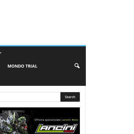
MONDO TRIAL