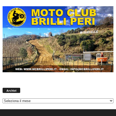
Archivi
Archivi