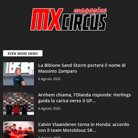
EVEN MORE NEWS
La Bibione Sand Storm porterà il nome di
Massimo Zamparo
6 Agosto 2026
Arnhem chiama, l’Olanda risponde: Herlings
guida la carica verso il GP...
6 Agosto 2026
Calvin Vlaanderen torna in Honda: accordo
con il team Motoblouz SR...
6 Agosto 2026