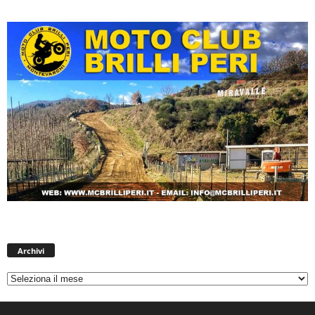
Archivi
Archivi