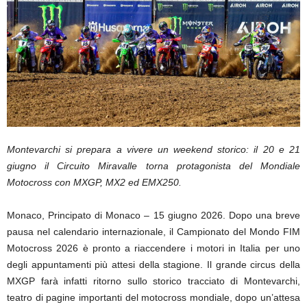
Montevarchi si prepara a vivere un weekend storico: il 20 e 21
giugno il Circuito Miravalle torna protagonista del Mondiale
Motocross con MXGP, MX2 ed EMX250.
Monaco, Principato di Monaco – 15 giugno 2026. Dopo una breve
pausa nel calendario internazionale, il Campionato del Mondo FIM
Motocross 2026 è pronto a riaccendere i motori in Italia per uno
degli appuntamenti più attesi della stagione. Il grande circus della
MXGP farà infatti ritorno sullo storico tracciato di Montevarchi,
teatro di pagine importanti del motocross mondiale, dopo un’attesa