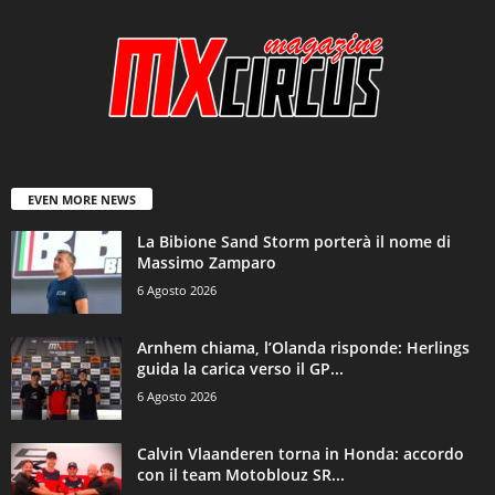
EVEN MORE NEWS
La Bibione Sand Storm porterà il nome di
Massimo Zamparo
6 Agosto 2026
Arnhem chiama, l’Olanda risponde: Herlings
guida la carica verso il GP...
6 Agosto 2026
Calvin Vlaanderen torna in Honda: accordo
con il team Motoblouz SR...