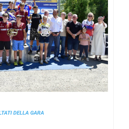
LTATI DELLA GARA