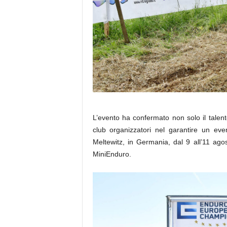
L’evento ha confermato non solo il talent
club organizzatori nel garantire un eve
Meltewitz, in Germania, dal 9 all’11 ag
MiniEnduro.