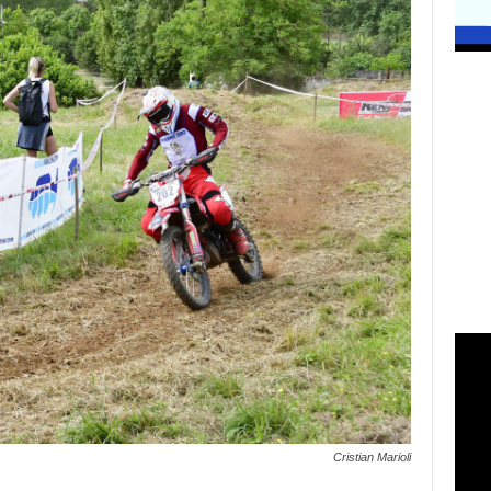
Cristian Marioli