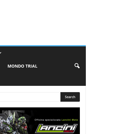
MONDO TRIAL