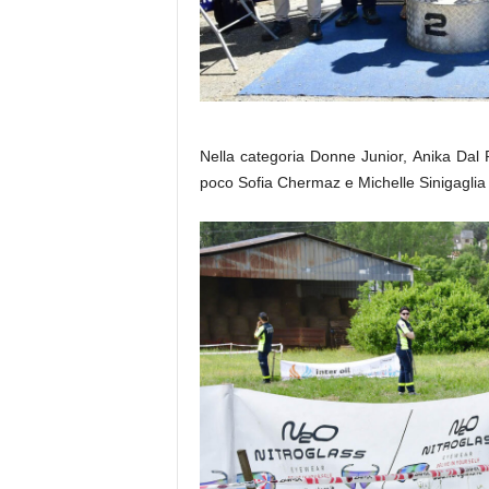
Nella categoria Donne Junior, Anika Dal 
poco Sofia Chermaz e Michelle Sinigaglia p