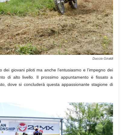
Duccio Giraldi
o dei giovani piloti ma anche l’entusiasmo e l’impegno dei
nto di alto livello. Il prossimo appuntamento è fissato a
osto, dove si concluderà questa appassionante stagione di