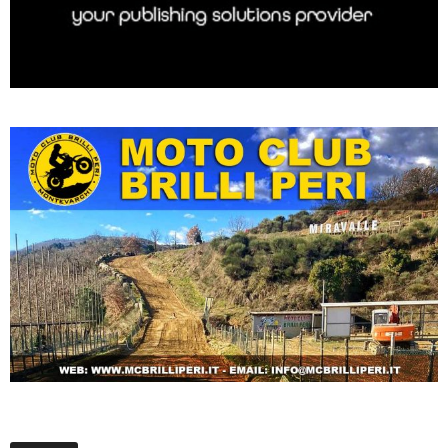
Archivi