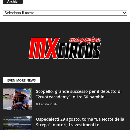
Archivi
EVEN MORE NEWS
Scopello, grande successo per il debutto di
“2ruoteacademy”: oltre 50 bambini...
8 Agosto 2026
Ospedaletti 29 agosto, torna “La Notte della
Strega”: motori, travestimenti e...