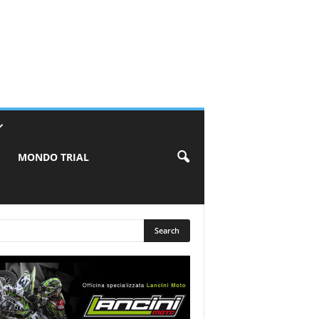
MONDO TRIAL