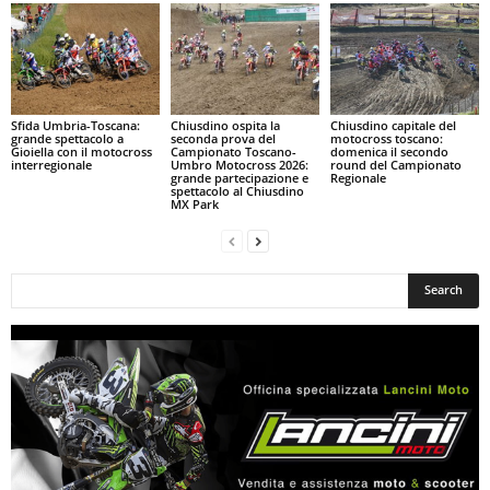
Sfida Umbria-Toscana:
Chiusdino ospita la
Chiusdino capitale del
grande spettacolo a
seconda prova del
motocross toscano:
Gioiella con il motocross
Campionato Toscano-
domenica il secondo
interregionale
Umbro Motocross 2026:
round del Campionato
grande partecipazione e
Regionale
spettacolo al Chiusdino
MX Park