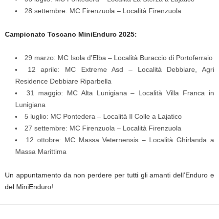
28 settembre: MC Firenzuola – Località Firenzuola
Campionato Toscano MiniEnduro 2025:
29 marzo: MC Isola d’Elba – Località Buraccio di Portoferraio
12 aprile: MC Extreme Asd – Località Debbiare, Agri
Residence Debbiare Riparbella
31 maggio: MC Alta Lunigiana – Località Villa Franca in
Lunigiana
5 luglio: MC Pontedera – Località Il Colle a Lajatico
27 settembre: MC Firenzuola – Località Firenzuola
12 ottobre: MC Massa Veternensis – Località Ghirlanda a
Massa Marittima
Un appuntamento da non perdere per tutti gli amanti dell’Enduro e
del MiniEnduro!