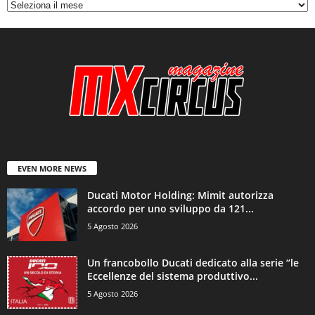
EVEN MORE NEWS
Ducati Motor Holding: Mimit autorizza
accordo per uno sviluppo da 121...
5 Agosto 2026
Un francobollo Ducati dedicato alla serie “le
Eccellenze del sistema produttivo...
5 Agosto 2026