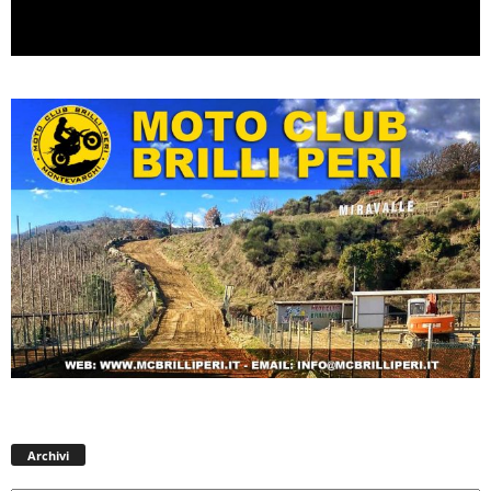
Archivi
Archivi