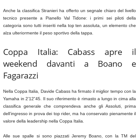
Anche la classifica Stranieri ha offerto un segnale chiaro del livello
tecnico presente a Pianello Val Tidone: i primi sei piloti della
categoria sono tutti inseriti nella top ten assoluta, un elemento che
alza ulteriormente il peso sportivo della tappa.
Coppa Italia: Cabass apre il
weekend davanti a Boano e
Fagarazzi
Nella Coppa Italia, Davide Cabass ha firmato il miglior tempo con la
Yamaha in 2’12”45. Il suo riferimento è rimasto a lungo in cima alla
classifica generale che comprendeva anche gli Assoluti, prima
dell’ingresso in prova dei top rider, ma ha conservato pienamente il
valore della leadership nella Coppa Italia.
Alle sue spalle si sono piazzati Jeremy Boano, con la TM del