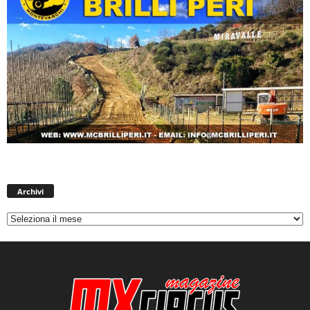
Archivi
Archivi