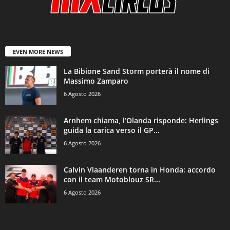
EVEN MORE NEWS
La Bibione Sand Storm porterà il nome di
Massimo Zamparo
6 Agosto 2026
Arnhem chiama, l’Olanda risponde: Herlings
guida la carica verso il GP...
6 Agosto 2026
Calvin Vlaanderen torna in Honda: accordo
con il team Motoblouz SR...
6 Agosto 2026