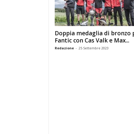
Doppia medaglia di bronzo 
Fantic con Cas Valk e Max...
Redazione
-
25 Settembre 2023