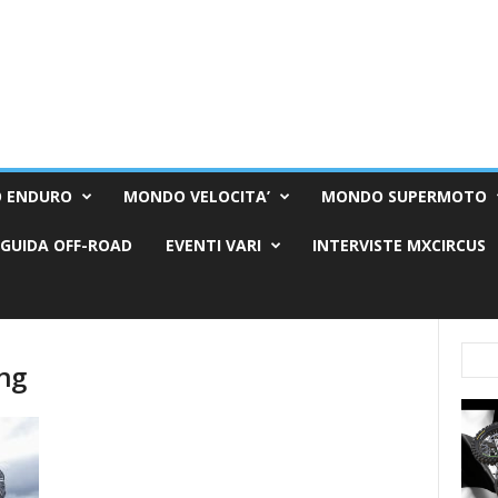
 ENDURO
MONDO VELOCITA’
MONDO SUPERMOTO
GUIDA OFF-ROAD
EVENTI VARI
INTERVISTE MXCIRCUS
ng