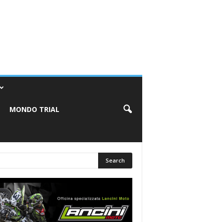
MONDO TRIAL