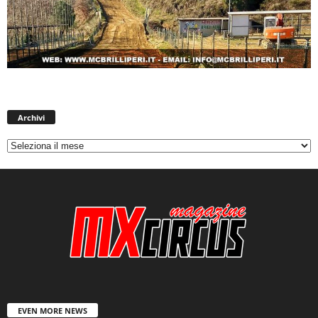
Archivi
Archivi
EVEN MORE NEWS