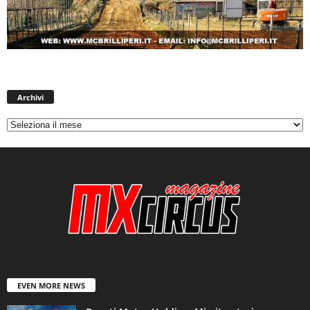
Archivi
Archivi
EVEN MORE NEWS