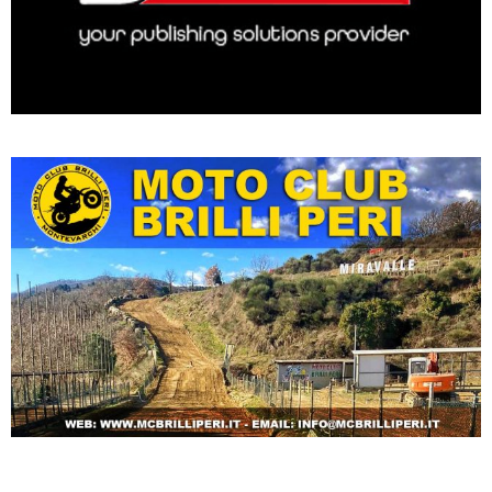
Archivi