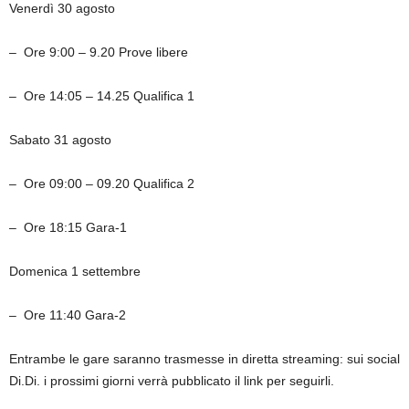
Venerdì 30 agosto
– Ore 9:00 – 9.20 Prove libere
– Ore 14:05 – 14.25 Qualifica 1
Sabato 31 agosto
– Ore 09:00 – 09.20 Qualifica 2
– Ore 18:15 Gara-1
Domenica 1 settembre
– Ore 11:40 Gara-2
Entrambe le gare saranno trasmesse in diretta streaming: sui social
Di.Di. i prossimi giorni verrà pubblicato il link per seguirli.