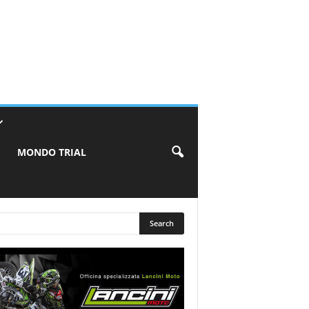
MONDO TRIAL