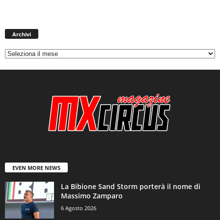
Archivi
Archivi
EVEN MORE NEWS
La Bibione Sand Storm porterà il nome di
Massimo Zamparo
6 Agosto 2026