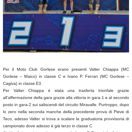
Per il Moto Club Gorlese erano presenti Valter Chiappa (MC
Gorlese – Maico) in classe C e Ivano P. Ferrari (MC Gorlese –
Cagiva) in classe E3.
Per Valter Chiappa è stata una trasferta trionfale grazie
all’affermazione della gara grazie alla vittoria in gara-1 e al secondo
posto in gara-2 sui saliscendi del circuito Miravalle. Purtroppo, dopo
lo zero nella seconda manche della precedente prova di Pieve di
Teco, adesso Valter si trova a scalare la graduatoria provvisoria di
campionato dove adesso è già terzo in classe C.