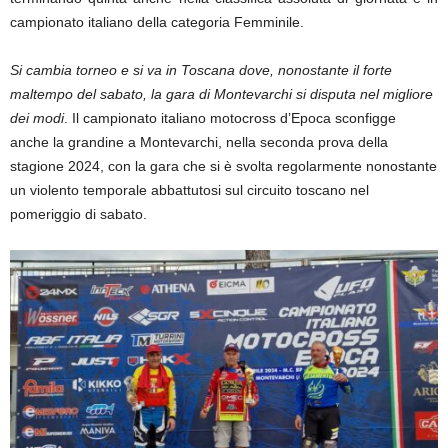
campionato italiano della categoria Femminile.
Si cambia torneo e si va in Toscana dove, nonostante il forte
maltempo del sabato, la gara di Montevarchi si disputa nel migliore
dei modi
. Il campionato italiano motocross d’Epoca sconfigge
anche la grandine a Montevarchi, nella seconda prova della
stagione 2024, con la gara che si è svolta regolarmente nonostante
un violento temporale abbattutosi sul circuito toscano nel
pomeriggio di sabato.