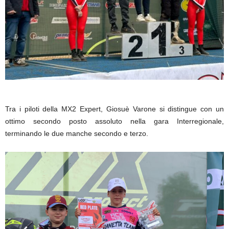
Tra i piloti della MX2 Expert, Giosuè Varone si distingue con un
ottimo secondo posto assoluto nella gara Interregionale,
terminando le due manche secondo e terzo.