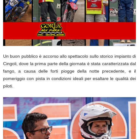
Un buon pubblico è accorso allo spettacolo sullo storico impianto di
Cingoli, dove la prima parte della giornata è stata caratterizzata dal
fango, a causa delle forti piogge della notte precedente, e il
pomeriggio con pista in condizioni ideali per esaltare le qualità dei
piloti.