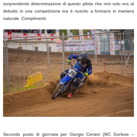
sorprendente determinazione di questo pilota che non solo era al
debutto in una competizione ma è riuscito a formarsi in maniera
naturale. Complimenti.
Secondo posto di giornata per Giorgio Ceriani (MC Gorlese –